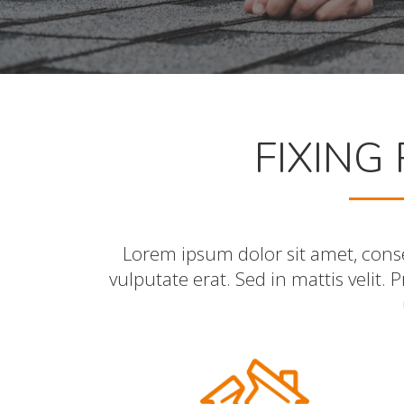
FIXING
Lorem ipsum dolor sit amet, consec
vulputate erat. Sed in mattis velit.