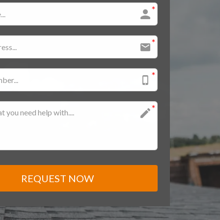
REQUEST NOW