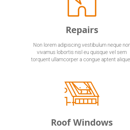
Repairs
Non lorem adipiscing vestibulum neque no
vivamus lobortis nisl eu quisque vel sem
torquent ullamcorper a congue aptent alique
Roof Windows